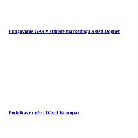
Fungovanie GA4 v affiliate marketingu a sieti Dognet
Podnikavé duše - Dávid Krumpár