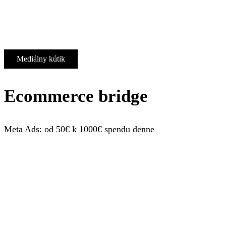
Mediálny kútik
Ecommerce bridge
Meta Ads: od 50€ k 1000€ spendu denne