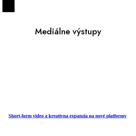
Mediálne výstupy
Short-form video a kreatívna expanzia na nové platformy