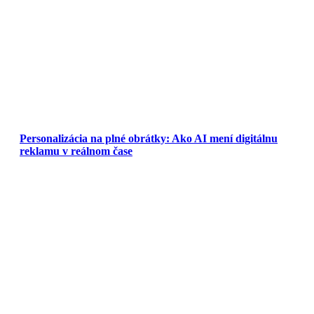
Personalizácia na plné obrátky: Ako AI mení digitálnu
reklamu v reálnom čase