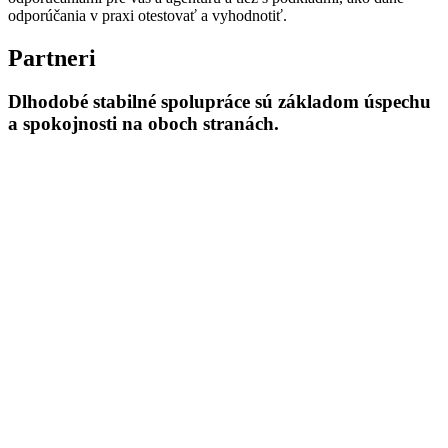
odporúčania v praxi otestovať a vyhodnotiť.
Partneri
Dlhodobé stabilné spolupráce sú základom úspechu
a spokojnosti na oboch stranách.